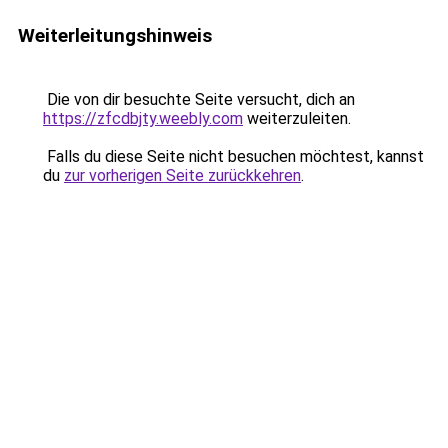
Weiterleitungshinweis
Die von dir besuchte Seite versucht, dich an
https://zfcdbjty.weebly.com
weiterzuleiten.
Falls du diese Seite nicht besuchen möchtest, kannst
du
zur vorherigen Seite zurückkehren
.