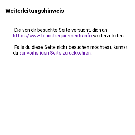
Weiterleitungshinweis
Die von dir besuchte Seite versucht, dich an
https://www.touristrequirements.info
weiterzuleiten.
Falls du diese Seite nicht besuchen möchtest, kannst
du
zur vorherigen Seite zurückkehren
.