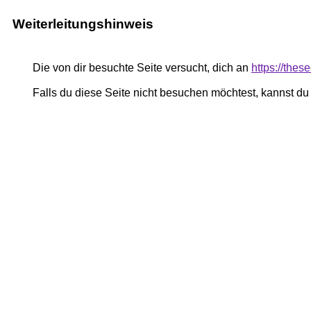
Weiterleitungshinweis
Die von dir besuchte Seite versucht, dich an
https://thes
Falls du diese Seite nicht besuchen möchtest, kannst d