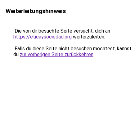
Weiterleitungshinweis
Die von dir besuchte Seite versucht, dich an
https://eticaysociedad.org
weiterzuleiten.
Falls du diese Seite nicht besuchen möchtest, kannst
du
zur vorherigen Seite zurückkehren
.