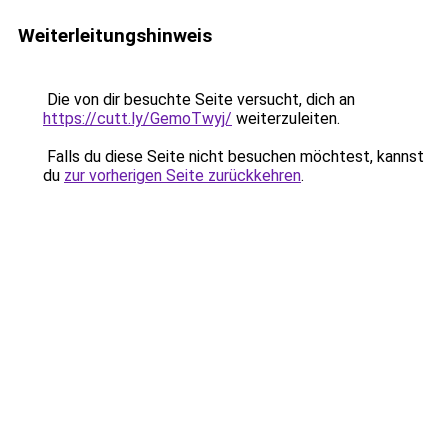
Weiterleitungshinweis
Die von dir besuchte Seite versucht, dich an
https://cutt.ly/GemoTwyj/
weiterzuleiten.
Falls du diese Seite nicht besuchen möchtest, kannst
du
zur vorherigen Seite zurückkehren
.