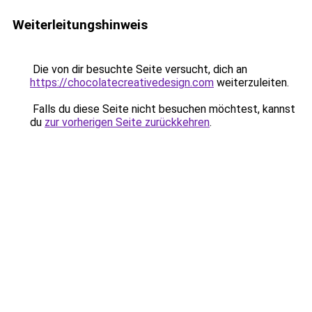
Weiterleitungshinweis
Die von dir besuchte Seite versucht, dich an
https://chocolatecreativedesign.com
weiterzuleiten.
Falls du diese Seite nicht besuchen möchtest, kannst
du
zur vorherigen Seite zurückkehren
.