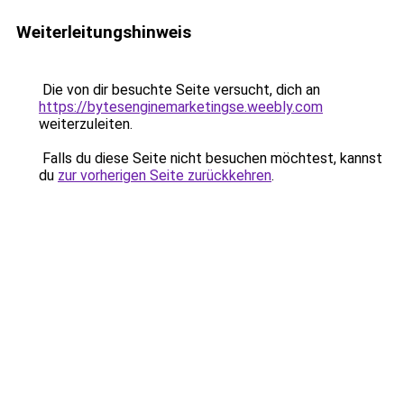
Weiterleitungshinweis
Die von dir besuchte Seite versucht, dich an
https://bytesenginemarketingse.weebly.com
weiterzuleiten.
Falls du diese Seite nicht besuchen möchtest, kannst
du
zur vorherigen Seite zurückkehren
.