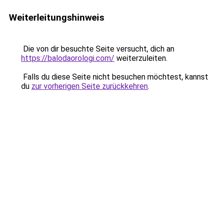
Weiterleitungshinweis
Die von dir besuchte Seite versucht, dich an
https://balodaorologi.com/
weiterzuleiten.
Falls du diese Seite nicht besuchen möchtest, kannst
du
zur vorherigen Seite zurückkehren
.