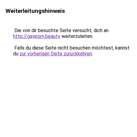
Weiterleitungshinweis
Die von dir besuchte Seite versucht, dich an
http://gayporn.beauty
weiterzuleiten.
Falls du diese Seite nicht besuchen möchtest, kannst
du
zur vorherigen Seite zurückkehren
.