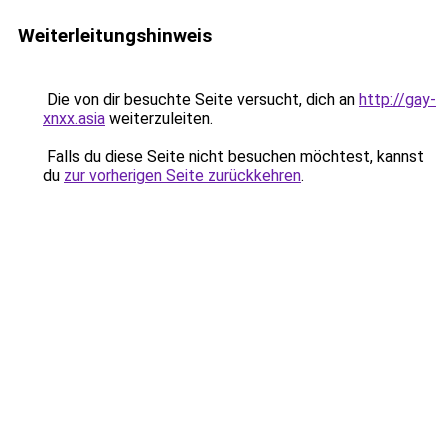
Weiterleitungshinweis
Die von dir besuchte Seite versucht, dich an
http://gay-
xnxx.asia
weiterzuleiten.
Falls du diese Seite nicht besuchen möchtest, kannst
du
zur vorherigen Seite zurückkehren
.